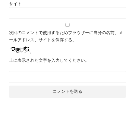
サイト
次回のコメントで使用するためブラウザーに自分の名前、メ
ールアドレス、サイトを保存する。
上に表示された文字を入力してください。