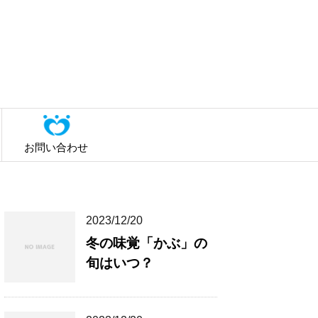
お問い合わせ
2023/12/20
冬の味覚「かぶ」の
旬はいつ？