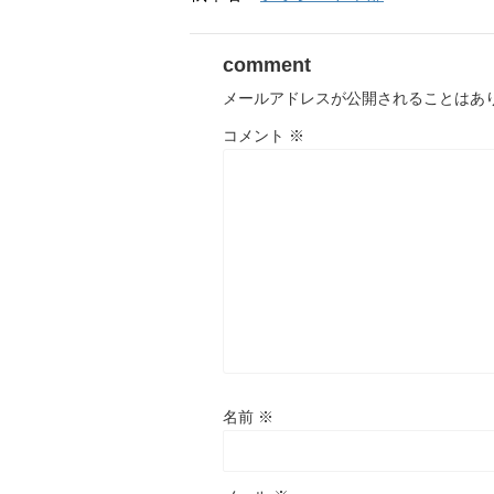
comment
メールアドレスが公開されることはあ
コメント
※
名前
※