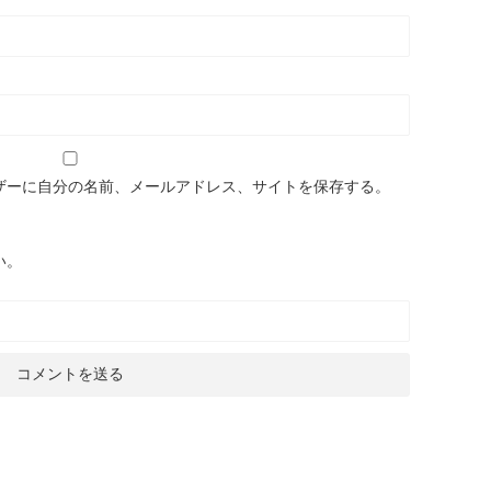
ザーに自分の名前、メールアドレス、サイトを保存する。
い。