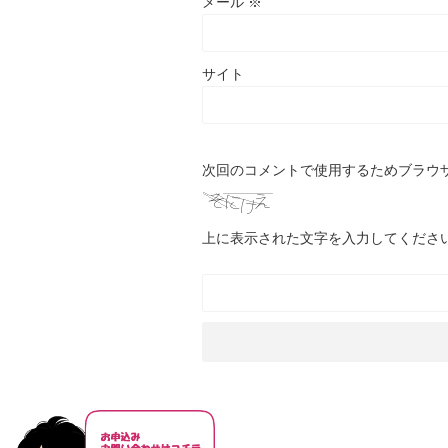
メール
※
サイト
次回のコメントで使用するためブラウ
上に表示された文字を入力してくださ