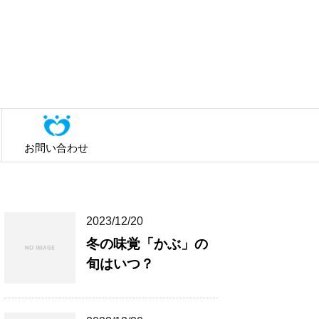
お問い合わせ
2023/12/20
冬の味覚「かぶ」の
旬はいつ？