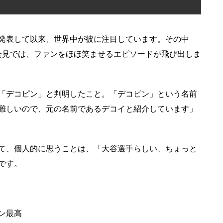
発表して以来、世界中が彼に注目しています。その中
入団会見では、ファンをほほ笑ませるエピソードが飛び出しま
「デコピン」と判明したこと。「デコピン」という名前
難しいので、元の名前であるデコイと紹介しています」
て、個人的に思うことは、「大谷選手らしい、ちょっと
です。
ン最高