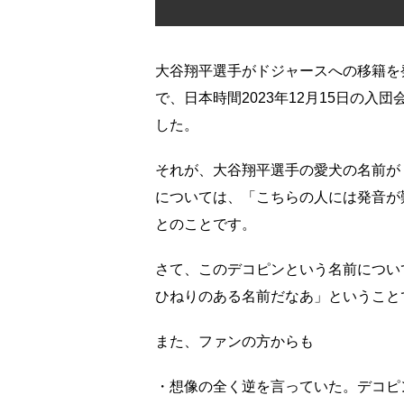
大谷翔平選手がドジャースへの移籍を
で、日本時間2023年12月15日の
した。
それが、大谷翔平選手の愛犬の名前が
については、「こちらの人には発音が
とのことです。
さて、このデコピンという名前につい
ひねりのある名前だなあ」ということ
また、ファンの方からも
・想像の全く逆を言っていた。デコピ