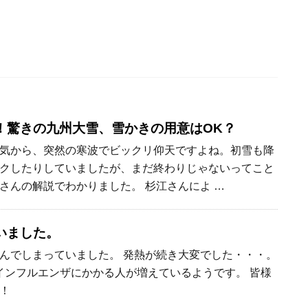
！驚きの九州大雪、雪かきの用意はOK？
気から、突然の寒波でビックリ仰天ですよね。初雪も降
クしたりしていましたが、まだ終わりじゃないってこと
さんの解説でわかりました。 杉江さんによ …
いました。
んでしまっていました。 発熱が続き大変でした・・・。
ンフルエンザにかかる人が増えているようです。 皆様
！