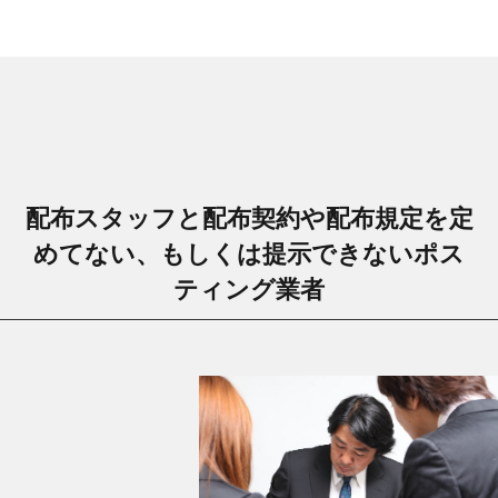
配布スタッフと配布契約や配布規定を定
めてない、もしくは提示できないポス
ティング業者