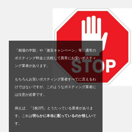
「相場の半額」や「激安キャンペーン」等、通常の
ポスティング料金と比較して異常にお安いポスティ
ング業者があります。
もちろんお安いポスティング業者すべてに言えるわ
けではないですが、このようなポスティング業者に
は注意が必要です。
例えば、「1枚2円」とうたっている業者がありま
す。これは
明らかに本当に配っているのか怪しい
で
す。