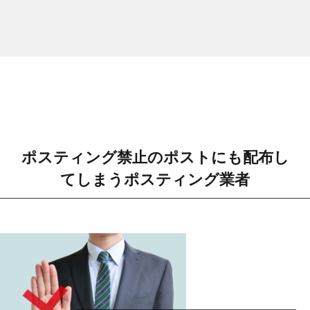
ポスティング禁止のポストにも配布し
てしまうポスティング業者