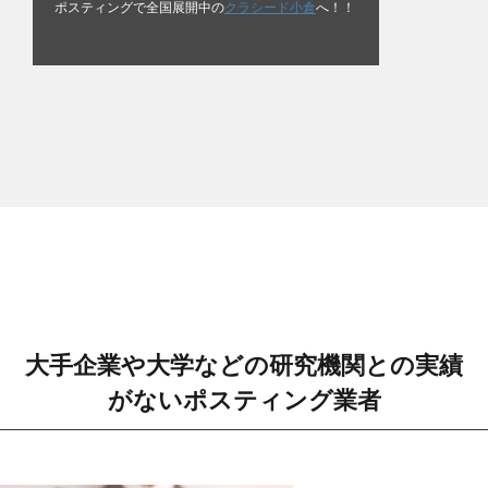
ポスティングで全国展開中の
クラシード小倉
へ！！
大手企業や大学などの研究機関との実績
がないポスティング業者