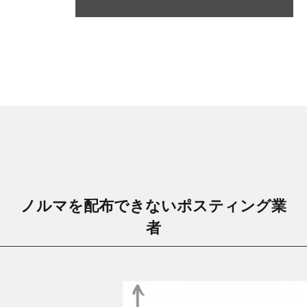
ノルマを配布できないポスティング業
者