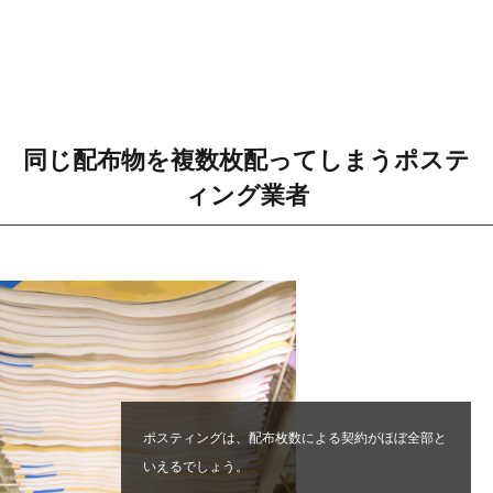
同じ配布物を複数枚配ってしまうポステ
ィング業者
ポスティングは、配布枚数による契約がほぼ全部と
いえるでしょう。