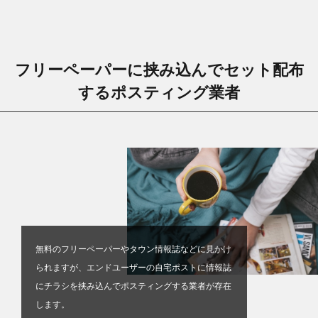
フリーペーパーに挟み込んでセット配布
するポスティング業者
無料のフリーペーパーやタウン情報誌などに見かけ
られますが、エンドユーザーの自宅ポストに情報誌
にチラシを挟み込んでポスティングする業者が存在
します。