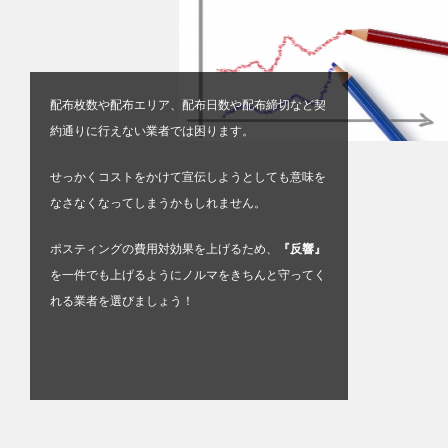
配布枚数や配布エリア、配布日数や配布締切など契
約通りに行えない業者では困ります。
せっかくコストをかけて宣伝しようとしても意味を
なさなくなってしまうかもしれません。
ポスティングの費用対効果を上げるため、
『反響』
を一件でも上げるようにノルマをきちんと守ってく
れる業者を選びましょう！